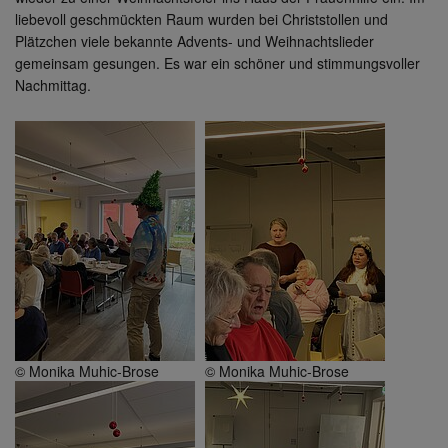
liebevoll geschmückten Raum wurden bei Christstollen und
Plätzchen viele bekannte Advents- und Weihnachtslieder
gemeinsam gesungen. Es war ein schöner und stimmungsvoller
Nachmittag.
© Monika Muhic-Brose
© Monika Muhic-Brose