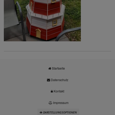
Startseite
Datenschutz
Kontakt
Impressum
DARSTELLUNGSOPTIONEN