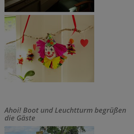
Ahoi! Boot und Leuchtturm begrüßen
die Gäste