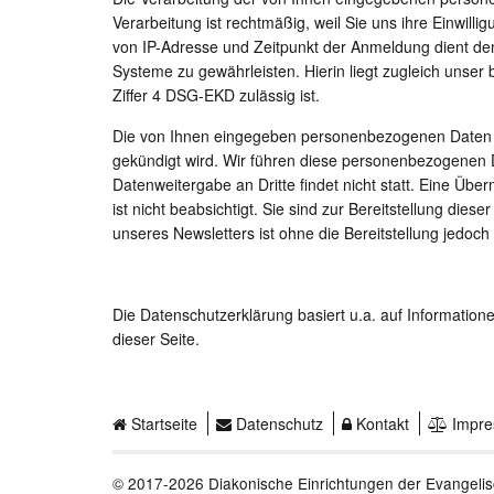
Verarbeitung ist rechtmäßig, weil Sie uns ihre Einwill
von IP-Adresse und Zeitpunkt der Anmeldung dient de
Systeme zu gewährleisten. Hierin liegt zugleich unser
Ziffer 4 DSG-EKD zulässig ist.
Die von Ihnen eingegeben personenbezogenen Daten w
gekündigt wird. Wir führen diese personenbezogenen
Datenweitergabe an Dritte findet nicht statt. Eine Überm
ist nicht beabsichtigt. Sie sind zur Bereitstellung di
unseres Newsletters ist ohne die Bereitstellung jedoch 
Die Datenschutzerklärung basiert u.a. auf Informatio
dieser Seite.
Startseite
Datenschutz
Kontakt
Impre
© 2017-2026
Diakonische Einrichtungen der Evangelis