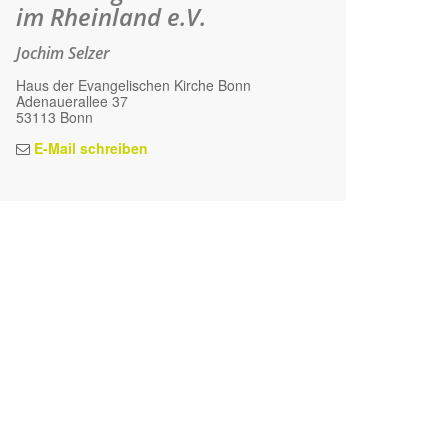
im Rheinland e.V.
Jochim Selzer
Haus der Evangelischen Kirche Bonn
Adenauerallee 37
53113 Bonn
E-Mail schreiben