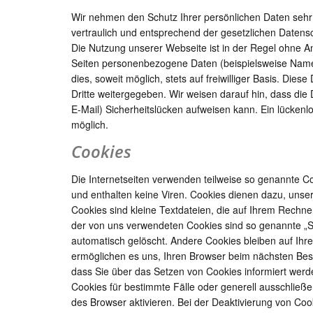
Wir nehmen den Schutz Ihrer persönlichen Daten seh
vertraulich und entsprechend der gesetzlichen Datens
Die Nutzung unserer Webseite ist in der Regel ohne 
Seiten personenbezogene Daten (beispielsweise Name,
dies, soweit möglich, stets auf freiwilliger Basis. Di
Dritte weitergegeben. Wir weisen darauf hin, dass die
E-Mail) Sicherheitslücken aufweisen kann. Ein lückenlo
möglich.
Cookies
Die Internetseiten verwenden teilweise so genannte C
und enthalten keine Viren. Cookies dienen dazu, unser
Cookies sind kleine Textdateien, die auf Ihrem Rechne
der von uns verwendeten Cookies sind so genannte „
automatisch gelöscht. Andere Cookies bleiben auf Ihr
ermöglichen es uns, Ihren Browser beim nächsten Bes
dass Sie über das Setzen von Cookies informiert werd
Cookies für bestimmte Fälle oder generell ausschlie
des Browser aktivieren. Bei der Deaktivierung von Cook