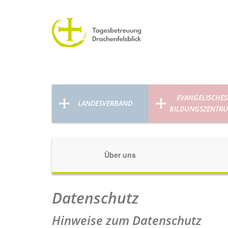
EVANGELISCHES
LANDESVERBAND
BILDUNGSZENTR
Über uns
Datenschutz
Hinweise zum Datenschutz