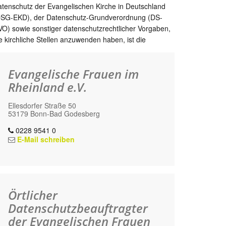
tenschutz der Evangelischen Kirche in Deutschland
DSG-EKD), der Datenschutz-Grundverordnung (DS-
O) sowie sonstiger datenschutzrechtlicher Vorgaben,
e kirchliche Stellen anzuwenden haben, ist die
Evangelische Frauen im
Rheinland e.V.
Ellesdorfer Straße 50
53179 Bonn-Bad Godesberg
0228 9541 0
E-Mail schreiben
Örtlicher
Datenschutzbeauftragter
der Evangelischen Frauen