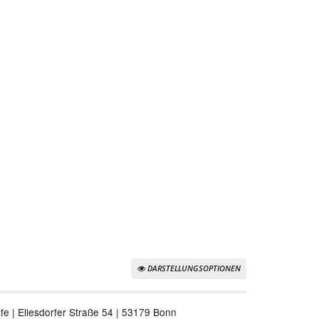
DARSTELLUNGSOPTIONEN
e | Ellesdorfer Straße 54 | 53179 Bonn